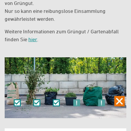
von Grüngut.
Nur so kann eine reibungslose Einsammlung
gewährleistet werden.
Weitere Informationen zum Grüngut / Gartenabfall
finden Sie
hier
.