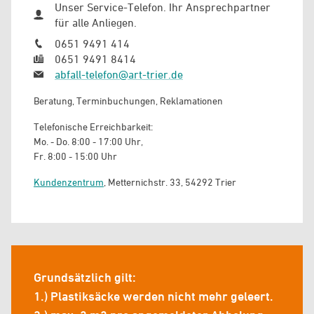
Unser Service-Telefon. Ihr Ansprechpartner
für alle Anliegen.
0651 9491 414
0651 9491 8414
abfall-telefon@art-trier.de
Beratung, Terminbuchungen, Reklamationen
Telefonische Erreichbarkeit:
Mo. - Do. 8:00 - 17:00 Uhr,
Fr. 8:00 - 15:00 Uhr
Kundenzentrum
, Metternichstr. 33, 54292 Trier
Grundsätzlich gilt:
1.) Plastiksäcke werden nicht mehr geleert.