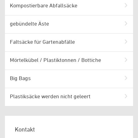
Kompostierbare Abfallsäcke
gebündelte Äste
Faltsäcke für Gartenabfälle
Mörtelkübel / Plastiktonnen / Bottiche
Big Bags
Plastiksäcke werden nicht geleert
Kontakt