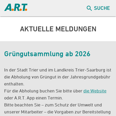
SUCHE
AKTUELLE MELDUNGEN
Grüngutsammlung ab 2026
In der Stadt Trier und im Landkreis Trier-Saarburg ist
die Abholung von Grüngut in der Jahresgrundgebühr
enthalten.
Für die Abholung buchen Sie bitte über
die Website
oder A.R.T. App einen Termin.
Bitte beachten Sie – zum Schutz der Umwelt und
unserer Mitarbeiter – die Vorgaben zur Bereitstellung