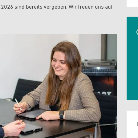
 2026 sind bereits vergeben. Wir freuen uns auf