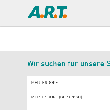
Wir suchen für unsere St
MERTESDORF
MERTESDORF (BEP GmbH)