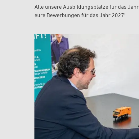
Alle unsere Ausbildungsplätze für das Jahr
eure Bewerbungen für das Jahr 2027!