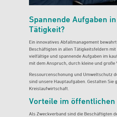
Spannende Aufgaben in 
Tätigkeit?
Ein innovatives Abfallmanagement bewahrt 
Beschäftigten in allen Tätigkeitsfeldern mit 
vielfältige und spannende Aufgaben im kau
mit dem Anspruch, durch kleine und große 
Ressourcenschonung und Umweltschutz du
sind unsere Hauptaufgaben. Gestalten Sie 
Kreislaufwirtschaft.
Vorteile im öffentlichen
Als Zweckverband sind die Beschäftigten d