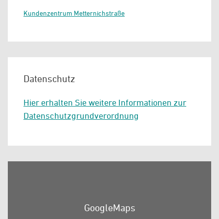
Kundenzentrum Metternichstraße
Datenschutz
Hier erhalten Sie weitere Informationen zur
Datenschutzgrundverordnung
GoogleMaps