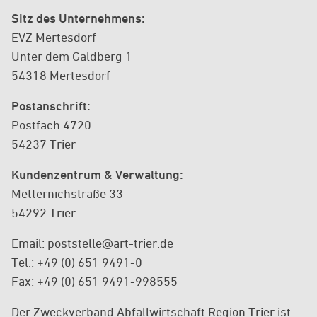
Sitz des Unternehmens:
EVZ Mertesdorf
Unter dem Galdberg 1
54318 Mertesdorf
Postanschrift:
Postfach 4720
54237 Trier
Kundenzentrum & Verwaltung:
Metternichstraße 33
54292 Trier
Email: poststelle@art-trier.de
Tel.: +49 (0) 651 9491-0
Fax: +49 (0) 651 9491-998555
Der Zweckverband Abfallwirtschaft Region Trier ist