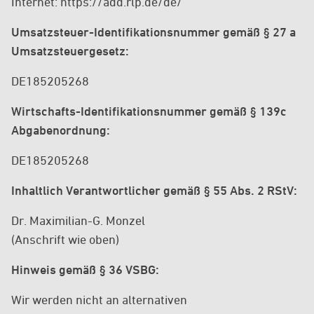
Internet: https://add.rlp.de/de/
Umsatzsteuer-Identifikationsnummer gemäß § 27 a
Umsatzsteuergesetz:
DE185205268
Wirtschafts-Identifikationsnummer gemäß § 139c
Abgabenordnung:
DE185205268
Inhaltlich Verantwortlicher gemäß § 55 Abs. 2 RStV:
Dr. Maximilian-G. Monzel
(Anschrift wie oben)
Hinweis gemäß § 36 VSBG:
Wir werden nicht an alternativen