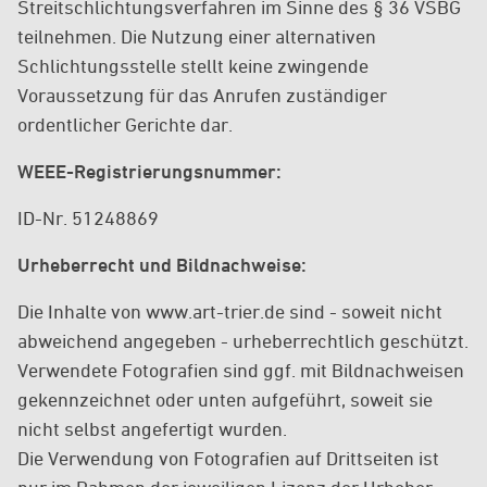
Streitschlichtungsverfahren im Sinne des § 36 VSBG
teilnehmen. Die Nutzung einer alternativen
Schlichtungsstelle stellt keine zwingende
Voraussetzung für das Anrufen zuständiger
ordentlicher Gerichte dar.
WEEE-Registrierungsnummer:
ID-Nr. 51248869
Urheberrecht und Bildnachweise:
Die Inhalte von www.art-trier.de sind - soweit nicht
abweichend angegeben - urheberrechtlich geschützt.
Verwendete Fotografien sind ggf. mit Bildnachweisen
gekennzeichnet oder unten aufgeführt, soweit sie
nicht selbst angefertigt wurden.
Die Verwendung von Fotografien auf Drittseiten ist