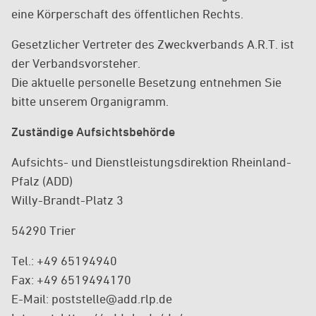
eine Körperschaft des öffentlichen Rechts.
Gesetzlicher Vertreter des Zweckverbands A.R.T. ist
der Verbandsvorsteher.
Die aktuelle personelle Besetzung entnehmen Sie
bitte unserem Organigramm.
Zuständige Aufsichtsbehörde
Aufsichts- und Dienstleistungsdirektion Rheinland-
Pfalz (ADD)
Willy-Brandt-Platz 3
54290 Trier
Tel.: +49 65194940
Fax: +49 6519494170
E-Mail: poststelle@add.rlp.de