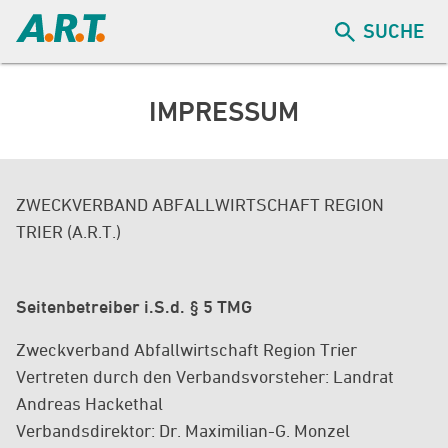
SUCHE
IMPRESSUM
ZWECKVERBAND ABFALLWIRTSCHAFT REGION
TRIER (A.R.T.)
Seitenbetreiber i.S.d. § 5 TMG
Zweckverband Abfallwirtschaft Region Trier
Vertreten durch den Verbandsvorsteher: Landrat
Andreas Hackethal
Verbandsdirektor: Dr. Maximilian-G. Monzel