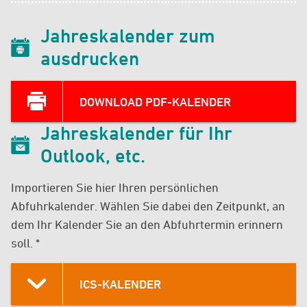
Jahreskalender zum
ausdrucken
DOWNLOAD PDF-KALENDER
Jahreskalender für Ihr
Outlook, etc.
Importieren Sie hier Ihren persönlichen
Abfuhrkalender. Wählen Sie dabei den Zeitpunkt, an
dem Ihr Kalender Sie an den Abfuhrtermin erinnern
soll. *
ICS-KALENDER