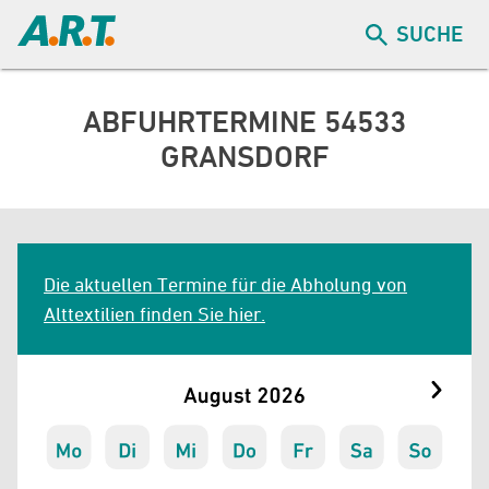
SUCHE
ABFUHRTERMINE 54533
GRANSDORF
Die aktuellen Termine für die Abholung von
Alttextilien finden Sie hier.