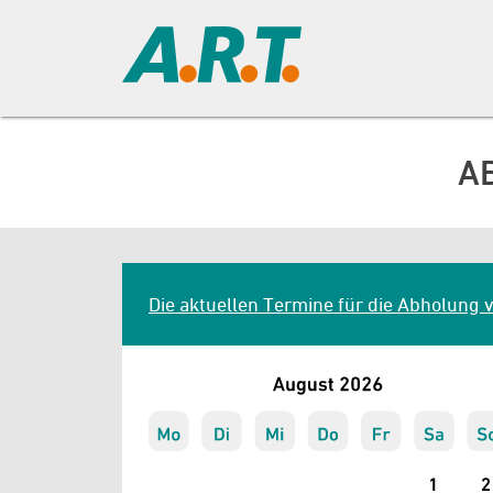
A
Die aktuellen Termine für die Abholung vo