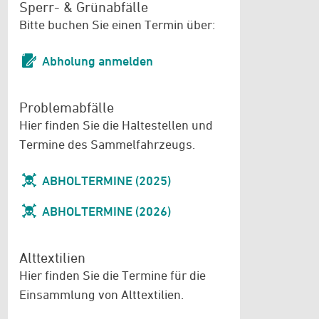
Sperr- & Grünabfälle
Bitte buchen Sie einen Termin über:
Abholung anmelden
Problemabfälle
Hier finden Sie die Haltestellen und
Termine des Sammelfahrzeugs.
ABHOLTERMINE (2025)
ABHOLTERMINE (2026)
Alttextilien
Hier finden Sie die Termine für die
Einsammlung von Alttextilien.