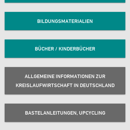
BILDUNGSMATERIALIEN
BÜCHER / KINDERBÜCHER
ALLGEMEINE INFORMATIONEN ZUR
KREISLAUFWIRTSCHAFT IN DEUTSCHLAND
BASTELANLEITUNGEN, UPCYCLING