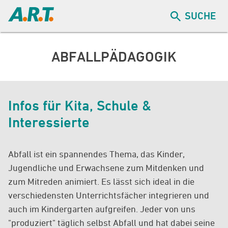
SUCHE
ABFALLPÄDAGOGIK
Infos für Kita, Schule &
Interessierte
Abfall ist ein spannendes Thema, das Kinder,
Jugendliche und Erwachsene zum Mitdenken und
zum Mitreden animiert. Es lässt sich ideal in die
verschiedensten Unterrichtsfächer integrieren und
auch im Kindergarten aufgreifen. Jeder von uns
"produziert" täglich selbst Abfall und hat dabei seine