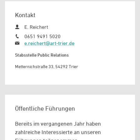
Kontakt
E. Reichert
0651 9491 5020
e.reichert@art-trier.de
Stabsstelle Public Relations
Metternichstraße 33, 54292 Trier
Öffentliche Führungen
Bereits im vergangenen Jahr haben
zahlreiche Interessierte an unseren