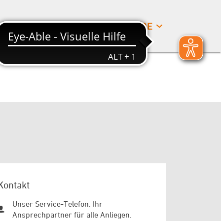
SUCHE
DE
Kontakt
Unser Service-Telefon. Ihr
Ansprechpartner für alle Anliegen.