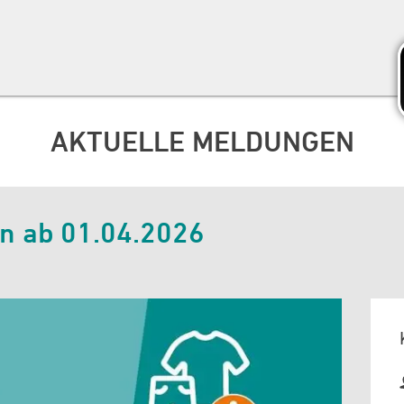
AKTUELLE MELDUNGEN
en ab 01.04.2026