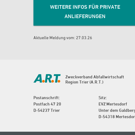
WEITERE INFOS FÜR PRIVATE
ANLIEFERUNGEN
Aktuelle Meldung vom: 27.03.26
Zweckverband Abfallwirtschaft
Region Trier (A.R.T.)
Postanschrift:
Sitz:
Postfach 47 20
EVZ Mertesdorf
D-54237 Trier
Unter dem Galdber
D-54318 Mertesdor