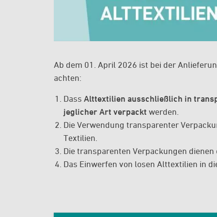
Ab dem 01. April 2026 ist bei der Anliefer
achten:
Dass 
Alttextilien ausschließlich in tra
jeglicher Art verpackt
 werden. 
Die Verwendung transparenter Verpackun
Textilien.
Die transparenten Verpackungen dienen de
Das Einwerfen von losen Alttextilien in di