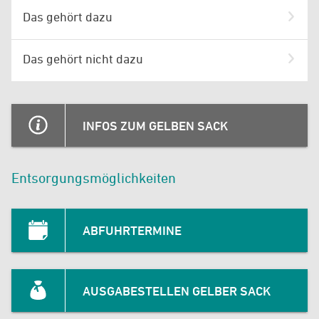
Das gehört dazu
Das gehört nicht dazu
INFOS ZUM GELBEN SACK
Entsorgungsmöglichkeiten
ABFUHRTERMINE
AUSGABESTELLEN GELBER SACK