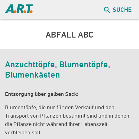
SUCHE
ABFALL ABC
Anzuchttöpfe, Blumentöpfe,
Blumenkästen
Entsorgung über gelben Sack:
Blumentöpfe, die nur für den Verkauf und den
Transport von Pflanzen bestimmt sind und in denen
die Pflanze nicht während ihrer Lebenszeit
verbleiben soll