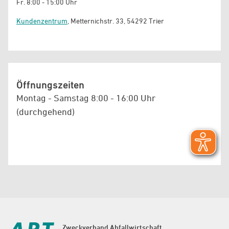
Fr. 8:00 - 15:00 Uhr
Kundenzentrum
, Metternichstr. 33, 54292 Trier
Öffnungszeiten
Montag - Samstag 8:00 - 16:00 Uhr
(durchgehend)
Zweckverband Abfallwirtschaft