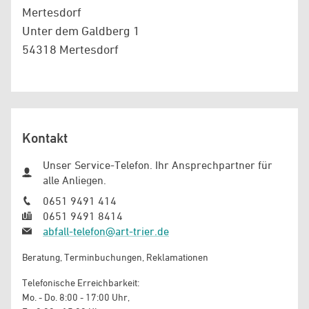
Mertesdorf
Unter dem Galdberg 1
54318 Mertesdorf
Kontakt
Unser Service-Telefon. Ihr Ansprechpartner für
alle Anliegen.
0651 9491 414
0651 9491 8414
abfall-telefon@art-trier.de
Beratung, Terminbuchungen, Reklamationen
Telefonische Erreichbarkeit:
Mo. - Do. 8:00 - 17:00 Uhr,