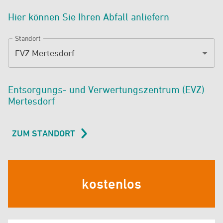
Hier können Sie Ihren Abfall anliefern
Standort
EVZ Mertesdorf
Entsorgungs- und Verwertungszentrum (EVZ)
Mertesdorf
ZUM STANDORT
kostenlos