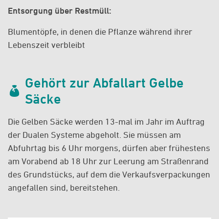
Entsorgung über Restmüll:
Blumentöpfe, in denen die Pflanze während ihrer
Lebenszeit verbleibt
Gehört zur Abfallart Gelbe
Säcke
Die Gelben Säcke werden 13-mal im Jahr im Auftrag
der Dualen Systeme abgeholt. Sie müssen am
Abfuhrtag bis 6 Uhr morgens, dürfen aber frühestens
am Vorabend ab 18 Uhr zur Leerung am Straßenrand
des Grundstücks, auf dem die Verkaufsverpackungen
angefallen sind, bereitstehen.