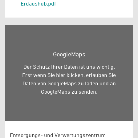
Erdaushub.pdf
GoogleMaps
Der Schutz Ihrer Daten ist uns wichtig.
Erst wenn Sie hier klicken, erlauben Sie
Daten von GoogleMaps zu laden und an
GoogleMaps zu senden.
Entsorgungs- und Verwertungszentrum